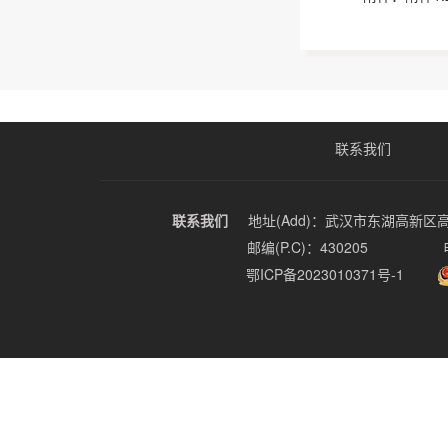
联系我们
联系我们
地址(Add)：武汉市东湖高新区
邮编(P.C)：430205
鄂ICP备2023010371号-1