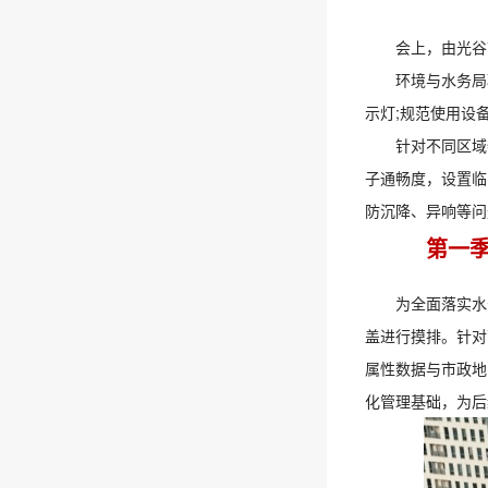
会上，由光谷
环境与水务局
示灯;规范使用设
针对不同区域
子通畅度，设置临
防沉降、异响等问
第一
为全面落实水
盖进行摸排。针对
属性数据与市政地
化管理基础，为后